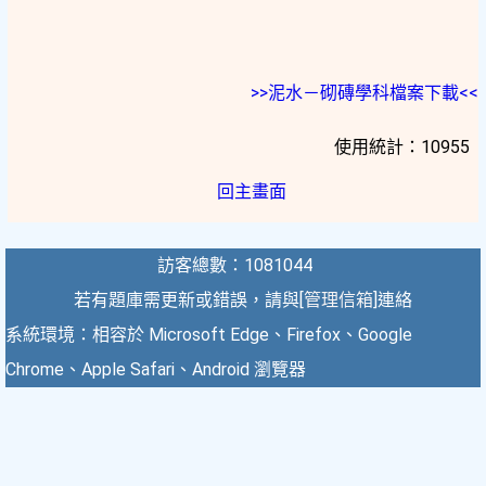
>>泥水－砌磚學科檔案下載<<
使用統計：10955
回主畫面
訪客總數：1081044
若有題庫需更新或錯誤，請與[
管理信箱
]連絡
系統環境：相容於 Microsoft Edge、Firefox、Google
Chrome、Apple Safari、Android 瀏覽器