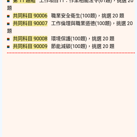
第 11 題組
工作項目11：作業相關法令(61題)，挑選 20
題
共同科目 90006
職業安全衛生(100題)，挑選 20 題
共同科目 90007
工作倫理與職業道德(100題)，挑選 20
題
共同科目 90008
環境保護(100題)，挑選 20 題
共同科目 90009
節能減碳(100題)，挑選 20 題