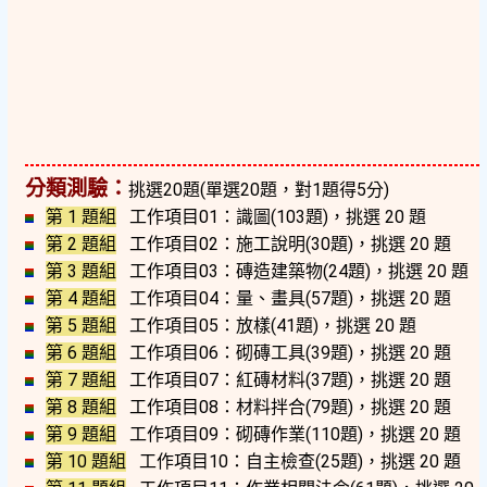
分類測驗：
挑選20題(單選20題，對1題得5分)
第 1 題組
工作項目01：識圖(103題)，挑選 20 題
第 2 題組
工作項目02：施工說明(30題)，挑選 20 題
第 3 題組
工作項目03：磚造建築物(24題)，挑選 20 題
第 4 題組
工作項目04：量、畫具(57題)，挑選 20 題
第 5 題組
工作項目05：放樣(41題)，挑選 20 題
第 6 題組
工作項目06：砌磚工具(39題)，挑選 20 題
第 7 題組
工作項目07：紅磚材料(37題)，挑選 20 題
第 8 題組
工作項目08：材料拌合(79題)，挑選 20 題
第 9 題組
工作項目09：砌磚作業(110題)，挑選 20 題
第 10 題組
工作項目10：自主檢查(25題)，挑選 20 題