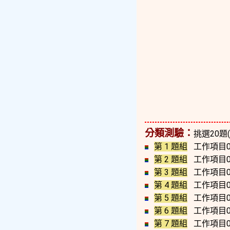
分類測驗：
挑選20題
第 1 題組
工作項目0
第 2 題組
工作項目0
第 3 題組
工作項目0
第 4 題組
工作項目0
第 5 題組
工作項目0
第 6 題組
工作項目0
第 7 題組
工作項目0