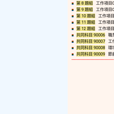
第 8 題組
工作項目0
第 9 題組
工作項目0
第 10 題組
工作項目1
第 11 題組
工作項目
第 12 題組
工作項目1
共同科目 90006
職
共同科目 90007
工
共同科目 90008
環境
共同科目 90009
節能