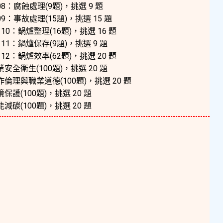
8：腐蝕處理(9題)，挑選 9 題
9：事故處理(15題)，挑選 15 題
0：鍋爐整理(16題)，挑選 16 題
11：鍋爐保存(9題)，挑選 9 題
2：鍋爐效率(62題)，挑選 20 題
業安全衛生(100題)，挑選 20 題
作倫理與職業道德(100題)，挑選 20 題
保護(100題)，挑選 20 題
減碳(100題)，挑選 20 題