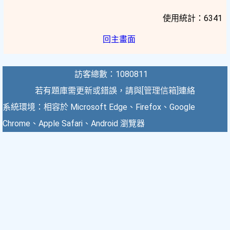
使用統計：6341
回主畫面
訪客總數：1080811
若有題庫需更新或錯誤，請與[
管理信箱
]連絡
系統環境：相容於 Microsoft Edge、Firefox、Google
Chrome、Apple Safari、Android 瀏覽器