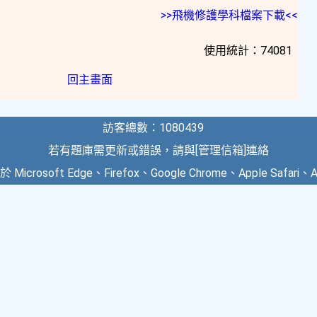
>>飛機修護學科檔案下載<<
使用統計：74081
回主畫面
訪客總數：1080439
若有題庫需更新或錯誤，請與[
管理信箱
]連絡
crosoft Edge、Firefox、Google Chrome、Apple Safari