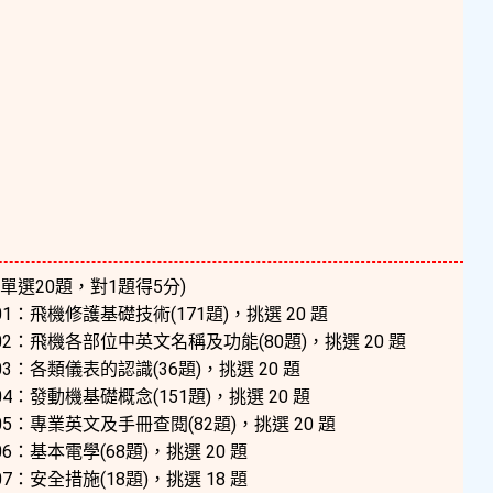
(單選20題，對1題得5分)
1：飛機修護基礎技術(171題)，挑選 20 題
2：飛機各部位中英文名稱及功能(80題)，挑選 20 題
3：各類儀表的認識(36題)，挑選 20 題
4：發動機基礎概念(151題)，挑選 20 題
5：專業英文及手冊查閱(82題)，挑選 20 題
6：基本電學(68題)，挑選 20 題
7：安全措施(18題)，挑選 18 題