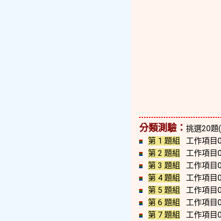
分類測驗：
挑選20題
第 1 題組
工作項目0
第 2 題組
工作項目0
第 3 題組
工作項目0
第 4 題組
工作項目0
第 5 題組
工作項目0
第 6 題組
工作項目0
第 7 題組
工作項目0