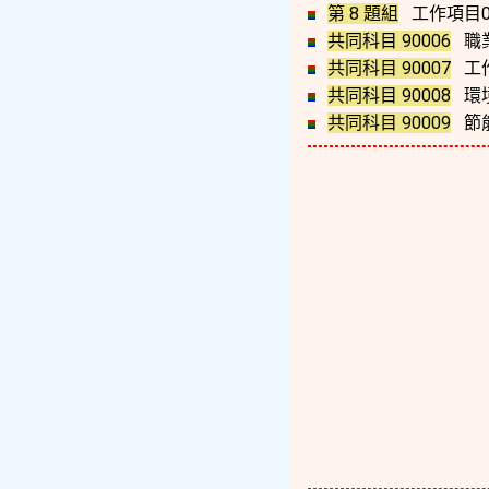
第 8 題組
工作項目0
共同科目 90006
職
共同科目 90007
工
共同科目 90008
環境
共同科目 90009
節能