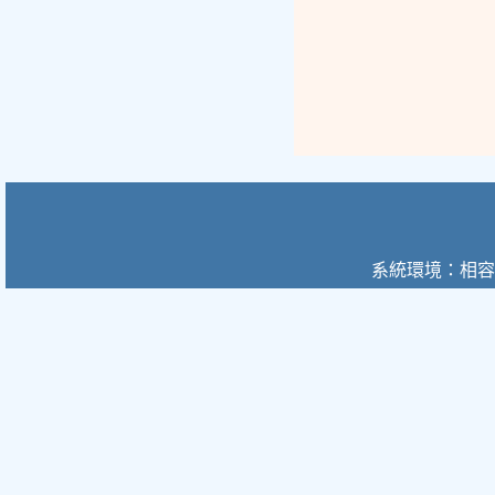
系統環境：相容於 Mi