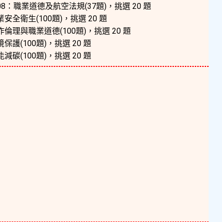
8：職業道德及航空法規(37題)，挑選 20 題
業安全衛生(100題)，挑選 20 題
作倫理與職業道德(100題)，挑選 20 題
保護(100題)，挑選 20 題
減碳(100題)，挑選 20 題