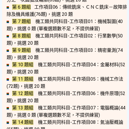
第 6 題組
工作項目06：傳統銑床、ＣＮＣ銑床－故障排
除及機具維護(76題)，挑選 20 題
第 7 題組
機工類共同科目-工作項目01：機械製圖(40
題)，挑選 0 題
(單複選題數不足，不提供練習)
第 8 題組
機工類共同科目-工作項目02：行業數學(50
題)，挑選 20 題
第 9 題組
機工類共同科目-工作項目03：精密量測(74
題)，挑選 20 題
第 10 題組
機工類共同科目-工作項目04：金屬材料(52
題)，挑選 20 題
第 11 題組
機工類共同科目-工作項目05：機械工作法
(72題)，挑選 20 題
第 12 題組
機工類共同科目-工作項目06：機件原理(52
題)，挑選 20 題
第 13 題組
機工類共同科目-工作項目07：電腦概論(44
題)，挑選 0 題
(單複選題數不足，不提供練習)
第 14 題組
機工類共同科目-工作項目08：氣油壓概論