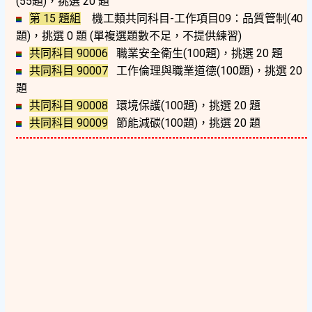
(55題)，挑選 20 題
第 15 題組
機工類共同科目-工作項目09：品質管制(40
題)，挑選 0 題
(單複選題數不足，不提供練習)
共同科目 90006
職業安全衛生(100題)，挑選 20 題
共同科目 90007
工作倫理與職業道德(100題)，挑選 20
題
共同科目 90008
環境保護(100題)，挑選 20 題
共同科目 90009
節能減碳(100題)，挑選 20 題