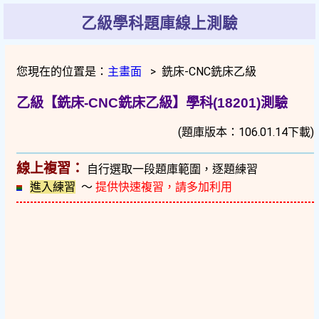
乙級學科題庫線上測驗
您現在的位置是：
主畫面
> 銑床-CNC銑床乙級
乙級【銑床-CNC銑床乙級】學科(18201)測驗
(題庫版本：106.01.14下載)
線上複習：
自行選取一段題庫範圍，逐題練習
進入練習
～
提供快速複習，請多加利用