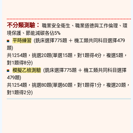
不分類測驗：
職業安全衛生、職業道德與工作倫理、環
境保護、節能減碳各佔5%
平時練習
(銑床選擇775題 ＋ 機工類共同科目選擇479
題)
共1254題，挑選20題(單選15題，對1題得4分，複選5題，
對1題得8分)
模擬乙檢測驗
(銑床選擇775題 ＋ 機工類共同科目選擇
479題)
共1254題，挑選80題(單選60題，對1題得1分，複選20題，
對1題得2分)